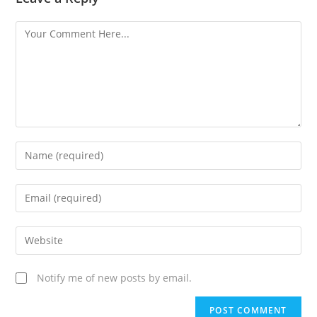
Notify me of new posts by email.