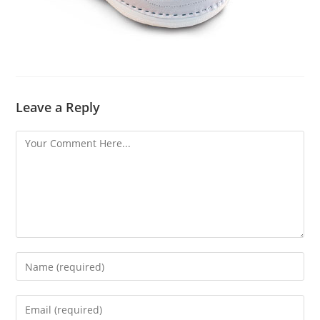
Leave a Reply