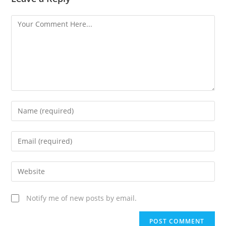
Notify me of new posts by email.