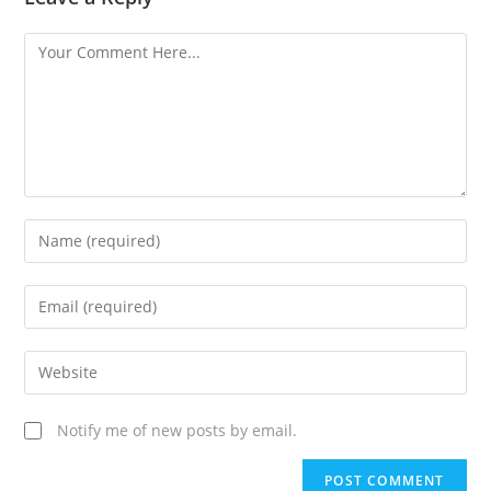
Notify me of new posts by email.