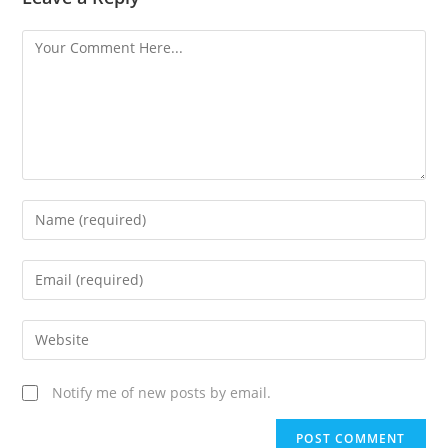
Notify me of new posts by email.