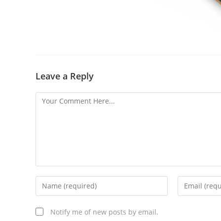
Leave a Reply
Notify me of new posts by email.