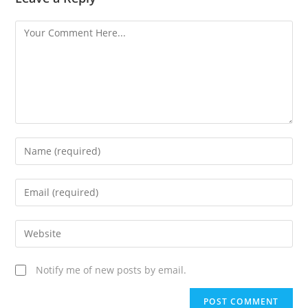
Notify me of new posts by email.