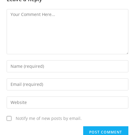
Notify me of new posts by email.