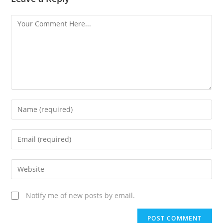
Notify me of new posts by email.