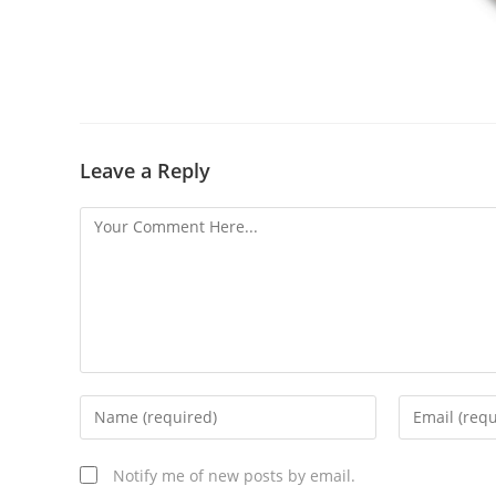
Leave a Reply
Notify me of new posts by email.