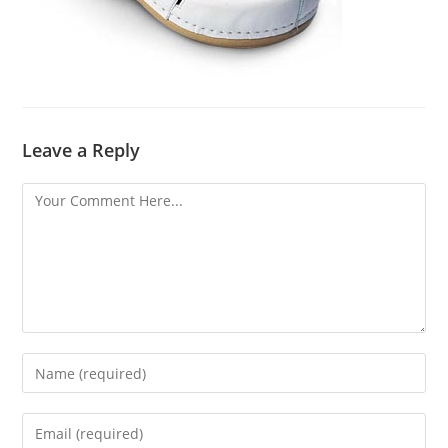
Leave a Reply