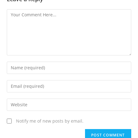
Notify me of new posts by email.