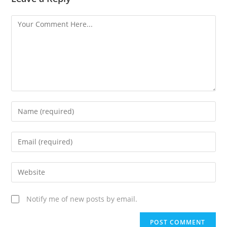
Notify me of new posts by email.